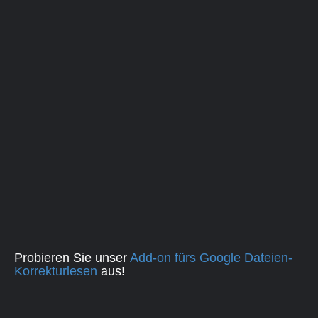
Probieren Sie unser
Add-on fürs Google Dateien-
Korrekturlesen
aus!