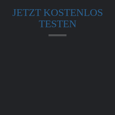
JETZT KOSTENLOS
TESTEN