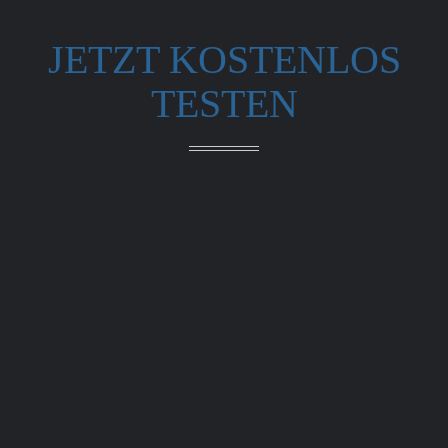
JETZT KOSTENLOS
TESTEN