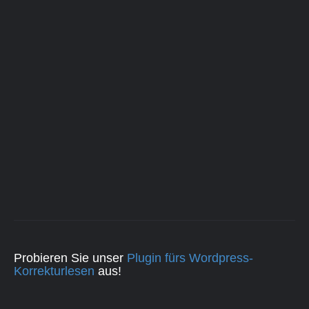
Probieren Sie unser
Plugin fürs Wordpress-
Korrekturlesen
aus!