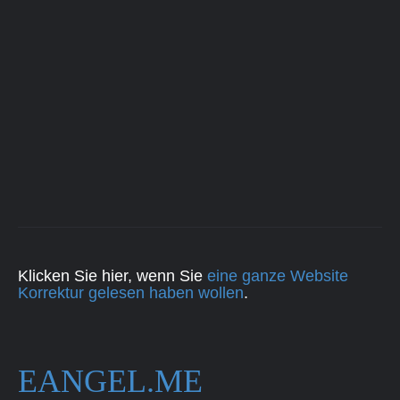
Klicken Sie hier, wenn Sie
eine ganze Website
Korrektur gelesen haben wollen
.
EANGEL.ME