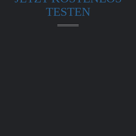
TESTEN