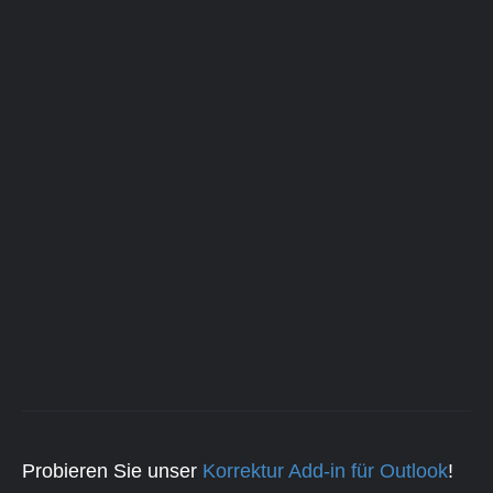
Probieren Sie unser
Korrektur Add-in für Outlook
!