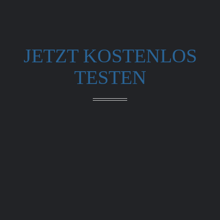
JETZT KOSTENLOS
TESTEN