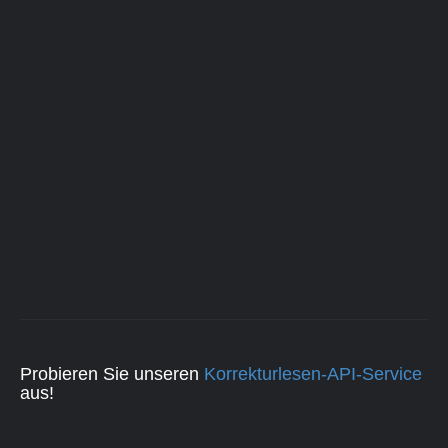
Probieren Sie unseren
Korrekturlesen-API-Service
aus!