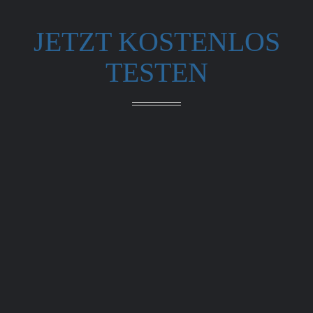
JETZT KOSTENLOS
TESTEN