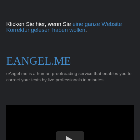
Klicken Sie hier, wenn Sie
eine ganze Website
Korrektur gelesen haben wollen
.
EANGEL.ME
eAngel.me is a human proofreading service that enables you to
correct your texts by live professionals in minutes.