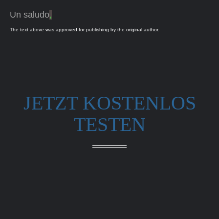
Un saludo
,
The text above was approved for publishing by the original author.
JETZT KOSTENLOS
TESTEN