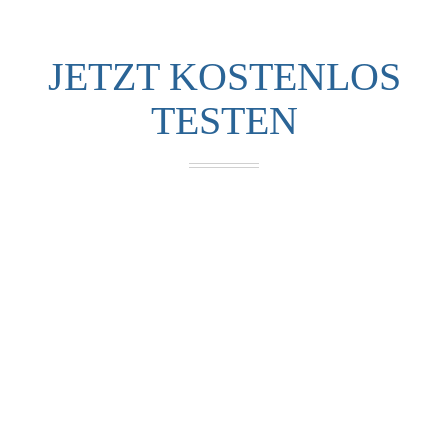
JETZT KOSTENLOS
TESTEN