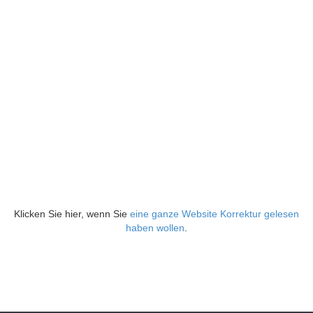
Klicken Sie hier, wenn Sie
eine ganze Website Korrektur gelesen
haben wollen
.