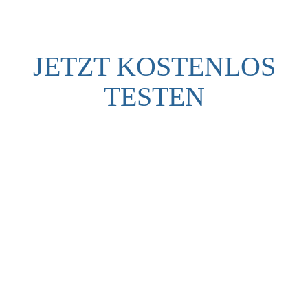
JETZT KOSTENLOS
TESTEN