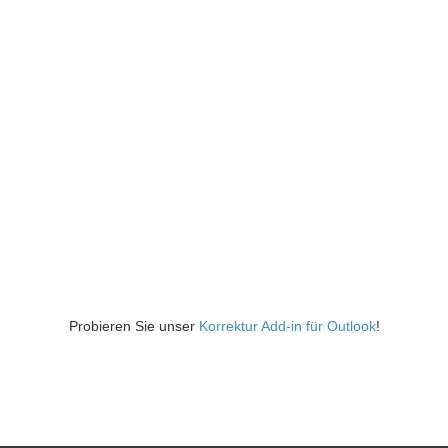
Probieren Sie unser
Korrektur Add-in für Outlook
!