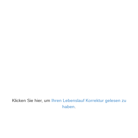
Klicken Sie hier, um
Ihren Lebenslauf Korrektur gelesen zu
haben
.