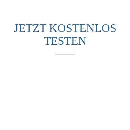
JETZT KOSTENLOS
TESTEN