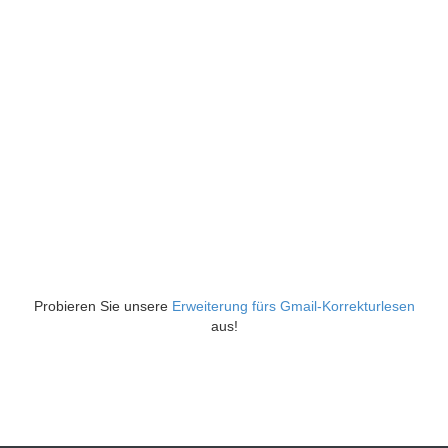
Probieren Sie unsere
Erweiterung fürs Gmail-Korrekturlesen
aus!