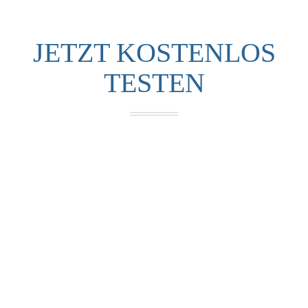
JETZT KOSTENLOS
TESTEN